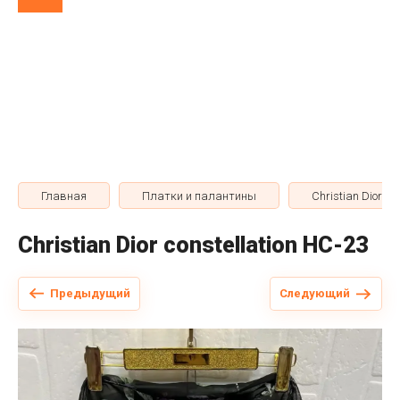
Главная
Платки и палантины
Christian Dior
Christian Dior constellation HC-23
Предыдущий
Следующий