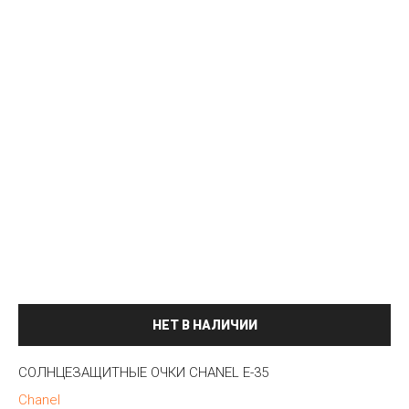
НЕТ В НАЛИЧИИ
СОЛНЦЕЗАЩИТНЫЕ ОЧКИ CHANEL E-35
Chanel