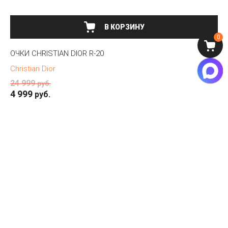
В КОРЗИНУ
0
ОЧКИ CHRISTIAN DIOR R-20
Christian Dior
24 999
руб.
4 999
руб.