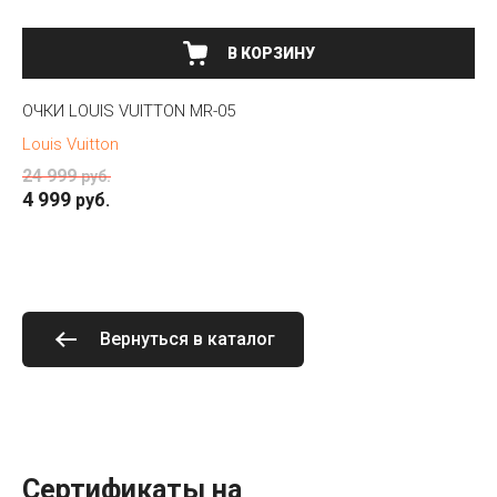
В КОРЗИНУ
ОЧКИ LOUIS VUITTON MR-05
Louis Vuitton
24 999
руб.
4 999
руб.
Вернуться в каталог
Сертификаты на