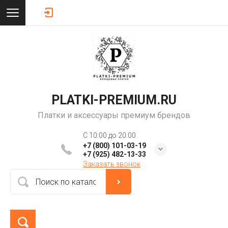
PLATKI-PREMIUM.RU
Платки и аксессуары премиум брендов
C 10:00 до 20:00
+7 (800) 101-03-19
+7 (925) 482-13-33
Заказать звонок