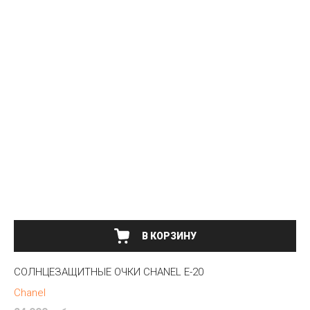
В КОРЗИНУ
СОЛНЦЕЗАЩИТНЫЕ ОЧКИ CHANEL E-20
Chanel