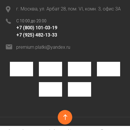
г. Москва, ул. Арбат 28, пом. VI, комн. 3, офис 3А
C 10:00 до 20:00
+7 (800) 101-03-19
+7 (925) 482-13-33
premium.platki@yandex.ru