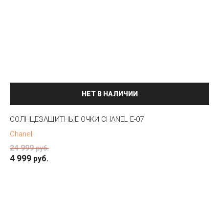
НЕТ В НАЛИЧИИ
СОЛНЦЕЗАЩИТНЫЕ ОЧКИ CHANEL E-07
Chanel
24 999
руб.
4 999
руб.