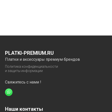
PLATKI-PREMIUM.RU
Платки и аксессуары премиум брендов
Политика конфиденциальности
и защиты информации
Свяжитесь с нами !
Наши контакты