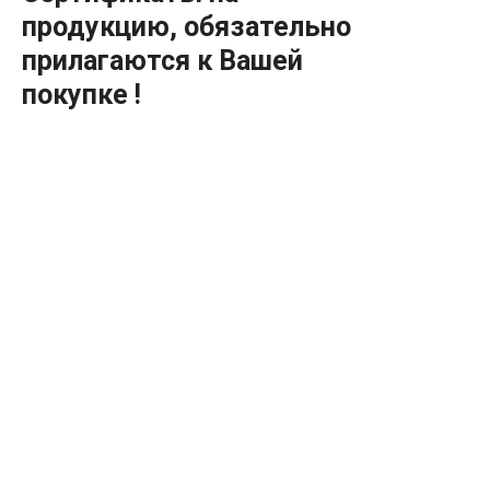
продукцию, обязательно
прилагаются к Вашей
покупке !