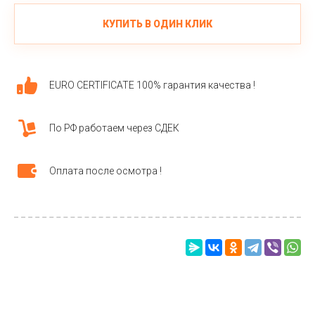
КУПИТЬ В ОДИН КЛИК
EURO CERTIFICATE 100% гарантия качества !
По РФ работаем через СДЕК
Оплата после осмотра !