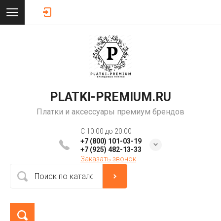
PLATKI-PREMIUM.RU
Платки и аксессуары премиум брендов
C 10:00 до 20:00
+7 (800) 101-03-19
+7 (925) 482-13-33
Заказать звонок