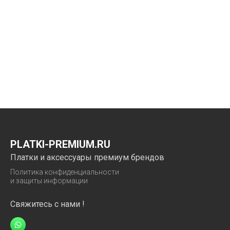
PLATKI-PREMIUM.RU
Платки и аксессуары премиум брендов
Политика конфиденциальности
и защиты информации
Свяжитесь с нами !