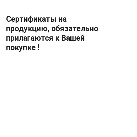
Сертификаты на
продукцию, обязательно
прилагаются к Вашей
покупке !