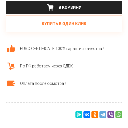
В КОРЗИНУ
КУПИТЬ В ОДИН КЛИК
EURO CERTIFICATE 100% гарантия качества !
По РФ работаем через СДЕК
Оплата после осмотра !