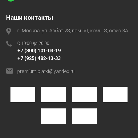
Наши контакты
г. Москва, ул. Арбат 28, пом. VI, комн. 3, офис 3А
C 10:00 до 20:00
+7 (800) 101-03-19
+7 (925) 482-13-33
premium.platki@yandex.ru