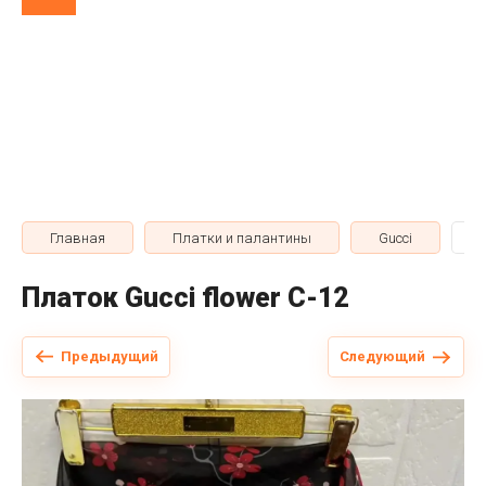
Главная
Платки и палантины
Gucci
Платок Gucci flower C-12
Предыдущий
Следующий