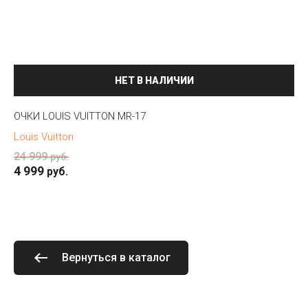
НЕТ В НАЛИЧИИ
ОЧКИ LOUIS VUITTON MR-17
Louis Vuitton
24 999
руб.
4 999
руб.
Вернуться в каталог