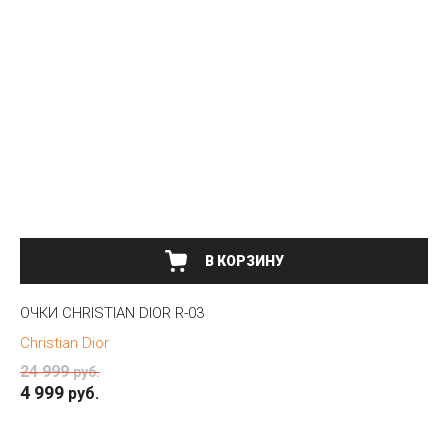
В КОРЗИНУ
ОЧКИ CHRISTIAN DIOR R-03
Christian Dior
24 999
руб.
4 999
руб.