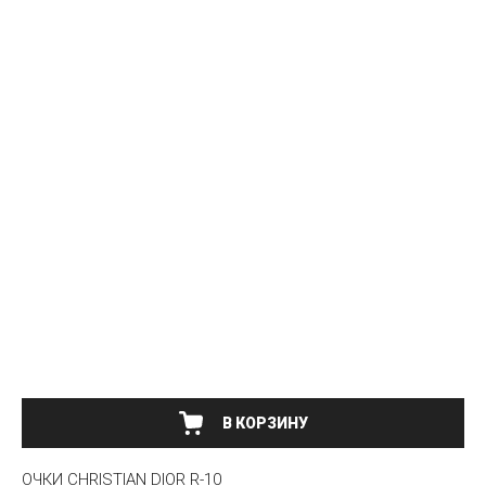
В КОРЗИНУ
ОЧКИ CHRISTIAN DIOR R-10