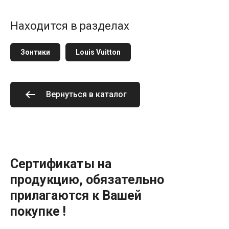
Находится в разделах
Зонтики
Louis Vuitton
Вернуться в каталог
Сертификаты на
продукцию, обязательно
прилагаются к Вашей
покупке !