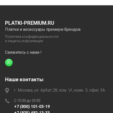
PLATKI-PREMIUM.RU
Платки и аксессуары премиум брендов
Политика конфиденциальности
и защиты информации
Свяжитесь с нами !
Наши контакты
г. Москва, ул. Арбат 28, пом. VI, комн. 3, офис 3А
C 10:00 до 20:00
+7 (800) 101-03-19
+7 (925) 482-13-33