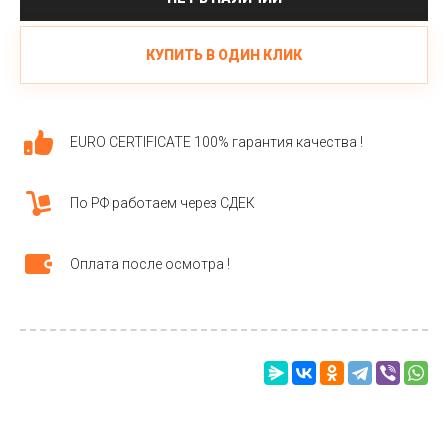
КУПИТЬ В ОДИН КЛИК
EURO CERTIFICATE 100% гарантия качества !
По РФ работаем через СДЕК
Оплата после осмотра !