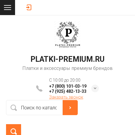
PLATKI-PREMIUM.RU
Платки и аксессуары премиум брендов
C 10:00 до 20:00
+7 (800) 101-03-19
+7 (925) 482-13-33
Заказать звонок